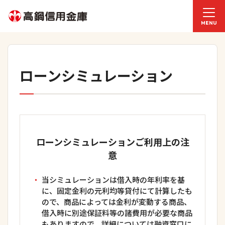
MENU
ローンシミュレーション
ローンシミュレーションご利用上の注
意
当シミュレーションは借入時の年利率を基
に、固定金利の元利均等貸付にて計算したも
ので、商品によっては金利が変動する商品、
借入時に別途保証料等の諸費用が必要な商品
もありますので、詳細については融資窓口に