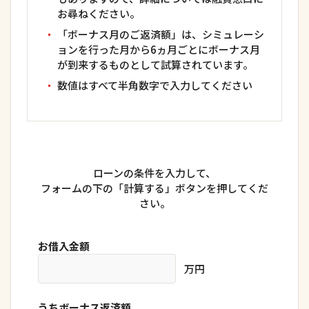
お尋ねください。
「ボーナス月のご返済額」は、シミュレーシ
ョンを行った月から6ヵ月ごとにボーナス月
が到来するものとして試算されています。
数値はすべて半角数字で入力してください
ローンの条件を入力して、
フォームの下の「計算する」ボタンを押してくだ
さい。
お借入金額
万円
うちボーナス返済額