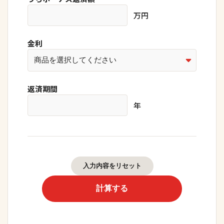
万円
金利
返済期間
年