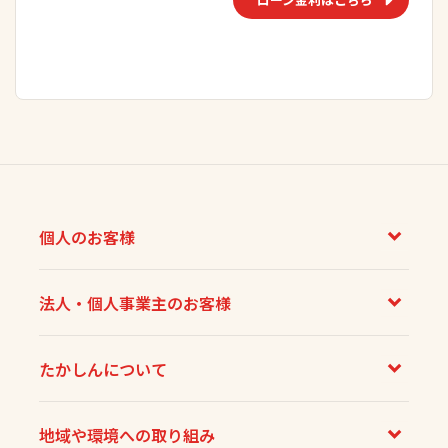
個人のお客様
法人・個人事業主のお客様
たかしんについて
地域や環境への取り組み