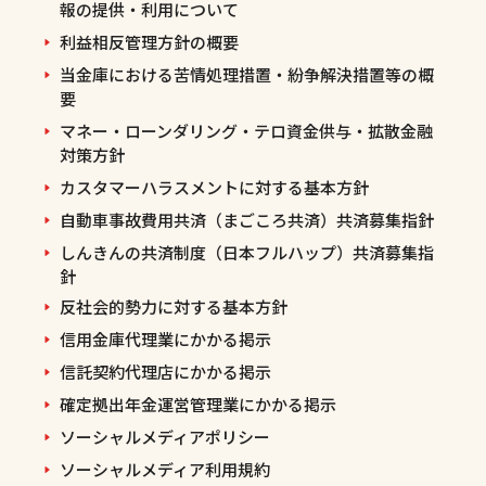
報の提供・利用について
利益相反管理方針の概要
当金庫における苦情処理措置・紛争解決措置等の概
要
マネー・ローンダリング・テロ資金供与・拡散金融
対策方針
カスタマーハラスメントに対する基本方針
自動車事故費用共済（まごころ共済）共済募集指針
しんきんの共済制度（日本フルハップ）共済募集指
針
反社会的勢力に対する基本方針
信用金庫代理業にかかる掲示
信託契約代理店にかかる掲示
確定拠出年金運営管理業にかかる掲示
ソーシャルメディアポリシー
ソーシャルメディア利用規約