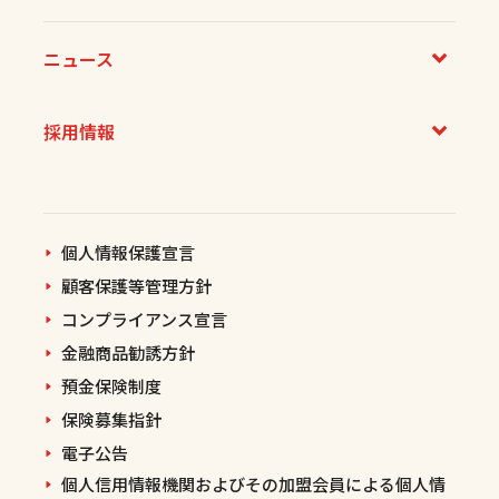
ニュース
採用情報
個人情報保護宣言
顧客保護等管理方針
コンプライアンス宣言
金融商品勧誘方針
預金保険制度
保険募集指針
電子公告
個人信用情報機関およびその加盟会員による個人情